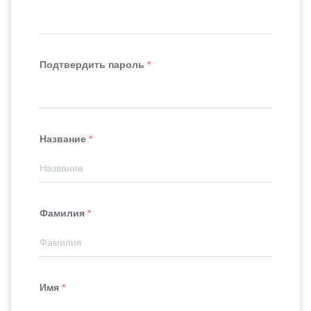
Подтвердить пароль
Название
Фамилия
Имя