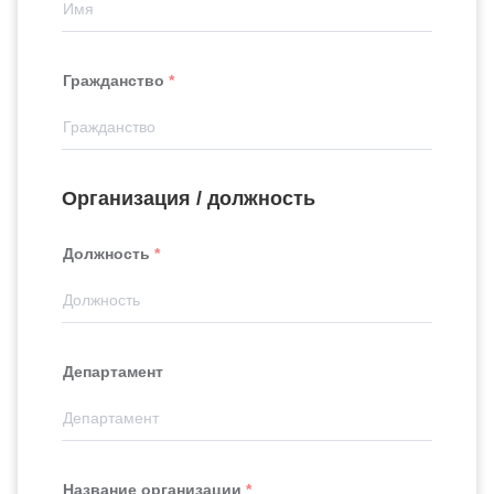
Гражданство
Организация / должность
Должность
Департамент
Название организации