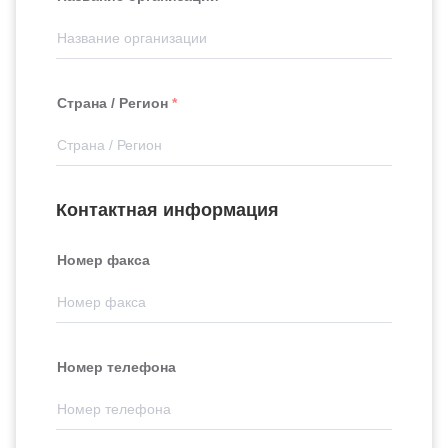
Страна / Регион
Контактная информация
Номер факса
Номер телефона