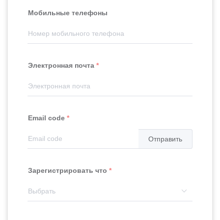
Мобильные телефоны
Электронная почта
Email code
Отправить
Зарегистрировать что