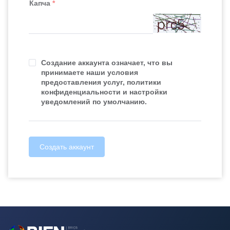
Капча
Создание аккаунта означает, что вы 
принимаете наши условия 
предоставления услуг, политики 
конфиденциальности и настройки 
уведомлений по умолчанию.
Создать аккаунт