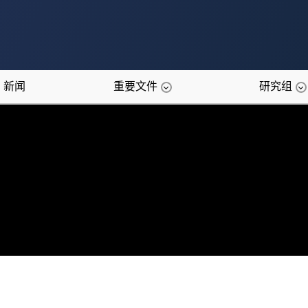
新闻
重要文件
研究组