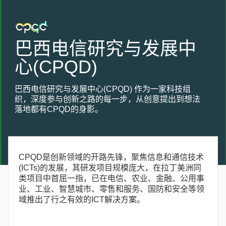
巴西电信研究与发展中
心(CPQD)
巴西电信研究与发展中心(CPQD) 作为一家科技组
织，深度参与创新之路的每一步，从创意提出到想法
落地都有CPQD的身影。
CPQD是创新领域的开路先锋，聚焦信息和通信技术
(ICTs)的发展，其研发项目规模庞大，在拉丁美洲同
类项目中首屈一指，已在电信、农业、金融、公用事
业、工业、智慧城市、零售和服务、国防和安全等领
域推出了行之有效的ICT解决方案。