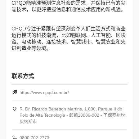
CPQD能精准预测信息社会的需求，并保持已有的尖
端技术，以更好把握信息和通信技术应用的新机遇。
CPQD专注于紧跟有望深刻变革人们生活方式和商业
运行模式的科技潮流，比如物联网、人工智能、区块
链、电动移动、连接技术、智慧城市、智慧农业和先
进制造业等领域。
联系方式
https://www.cpqd.com.br/
R. Dr. Ricardo Benetton Martins, 1.000, Parque II do
Polo de Alta Tecnologia - 邮编13086-902 - 圣保罗州坎
皮纳斯市
0800 702 2773